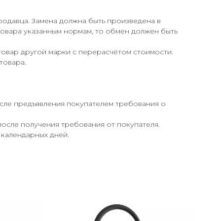
родавца. Замена должна быть произведена в
 товара указанным нормам, то обмен должен быть
товар другой марки с перерасчётом стоимости.
товара.
осле предъявления покупателем требования о
после получения требования от покупателя.
 календарных дней.