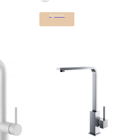
Купить