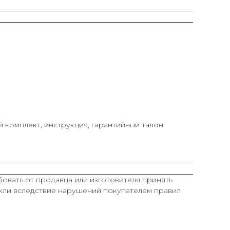
 комплект, инструкция, гарантийный талон
овать от продавца или изготовителя принять
икли вследствие нарушений покупателем правил