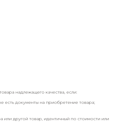
товара надлежащего качества, если:
кже есть документы на приобретение товара;
а или другой товар, идентичный по стоимости или