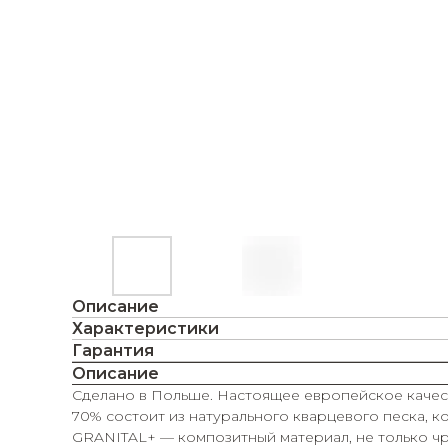
Описание
Характеристики
Гарантия
Описание
Сделано в Польше. Настоящее европейское качест
70% состоит из натурального кварцевого песка, 
GRANITAL+ — композитный материал, не только чре