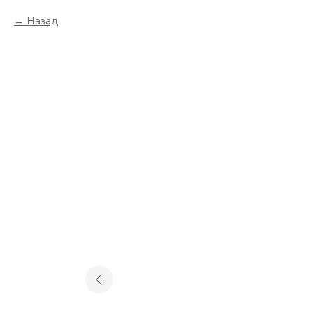
Назад