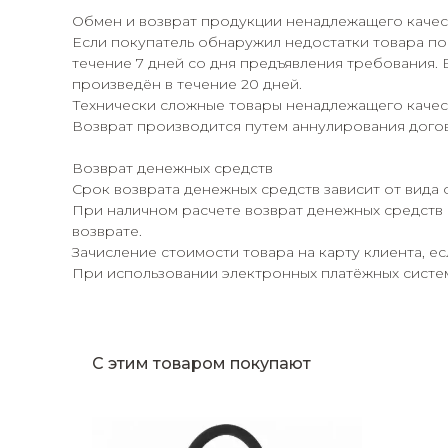
Обмен и возврат продукции ненадлежащего качес
Если покупатель обнаружил недостатки товара по
течение 7 дней со дня предъявления требования. 
произведён в течение 20 дней.
Технически сложные товары ненадлежащего качест
Возврат производится путем аннулирования догов
Возврат денежных средств
Срок возврата денежных средств зависит от вида 
При наличном расчете возврат денежных средств 
возврате.
Зачисление стоимости товара на карту клиента, е
При использовании электронных платёжных систем,
С этим товаром покупают