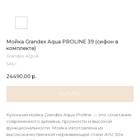
Мойка Grandex Aqua PROLINE 39 (сифон в
комплекте)
Grandex AQUA
SKU:
24490,00
р.
КУПИТЬ
Кухонная мойка Grandex Aqua Proline — это сочетание
современного дизайна, прочности и высокой
функциональности. Мойка изготовлена из
высококачественной нержавеющей стали AISI 304