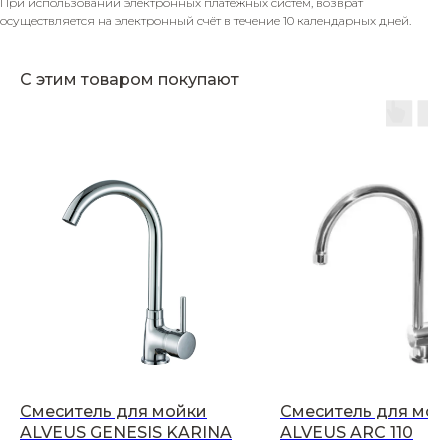
При использовании электронных платёжных систем, возврат
осуществляется на электронный счёт в течение 10 календарных дней.
С этим товаром покупают
Смеситель для мойки
Смеситель для мой
ALVEUS GENESIS KARINA
ALVEUS ARC 110