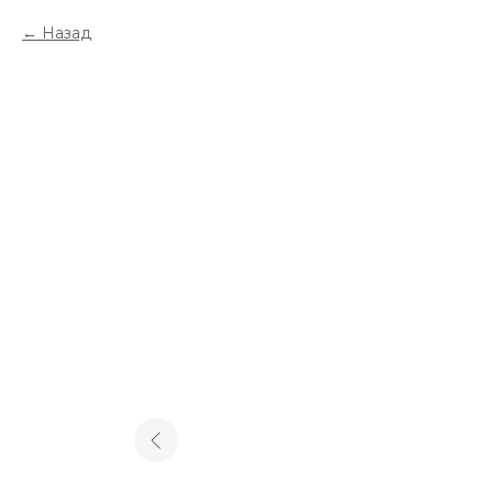
Назад