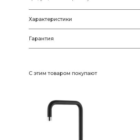
Характеристики
Гарантия
С этим товаром покупают