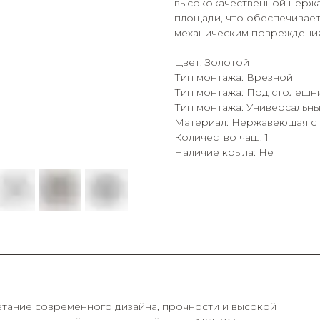
высококачественной нержав
площади, что обеспечивает
механическим повреждени
Цвет: Золотой
Тип монтажа: Врезной
Тип монтажа: Под столешн
Тип монтажа: Универсальн
Материал: Нержавеющая ста
Количество чаш: 1
Наличие крыла: Нет
четание современного дизайна, прочности и высокой