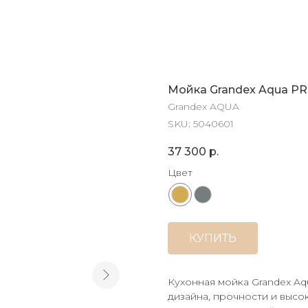
Мойка Grandex Aqua P
Grandex AQUA
SKU:
5040601
37 300
р.
Цвет
КУПИТЬ
Кухонная мойка Grandex Aq
дизайна, прочности и высо