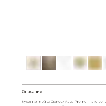
Описание
Кухонная мойка Grandex Aqua Proline — это со