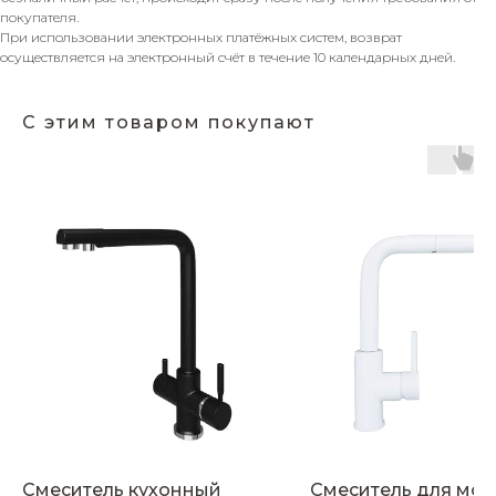
покупателя.
При использовании электронных платёжных систем, возврат
осуществляется на электронный счёт в течение 10 календарных дней.
С этим товаром покупают
Смеситель кухонный
Смеситель для мой