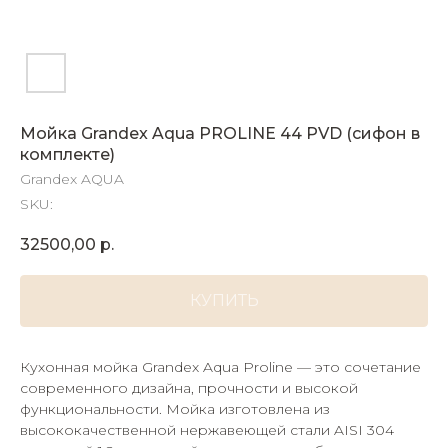
Мойка Grandex Aqua PROLINE 44 PVD (сифон в
комплекте)
Grandex AQUA
SKU:
32500,00
р.
КУПИТЬ
Кухонная мойка Grandex Aqua Proline — это сочетание
современного дизайна, прочности и высокой
функциональности. Мойка изготовлена из
высококачественной нержавеющей стали AISI 304