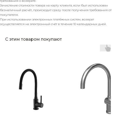
требования о возврате.
Зачисление стоимости товара на карту клиента, если был использован
безналичный расчёт, происходит сразу после получения требования от
покупателя.
При использовании электронных платёжных систем, возврат
осуществляется на электронный счёт в течение 10 календарных дней.
С этим товаром покупают