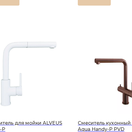
итель для мойки ALVEUS
Смеситель кухонный 
-P
Aqua Handy-P PVD