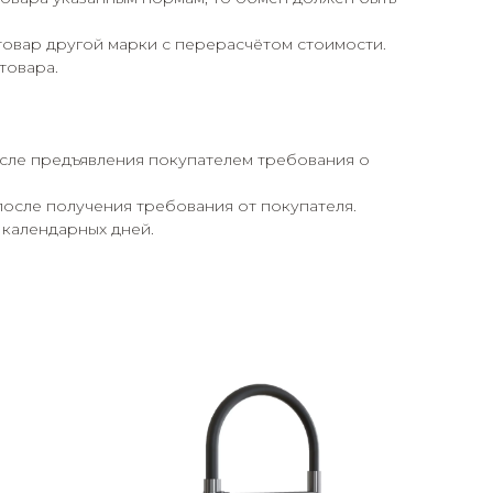
товар другой марки с перерасчётом стоимости.
товара.
осле предъявления покупателем требования о
после получения требования от покупателя.
 календарных дней.