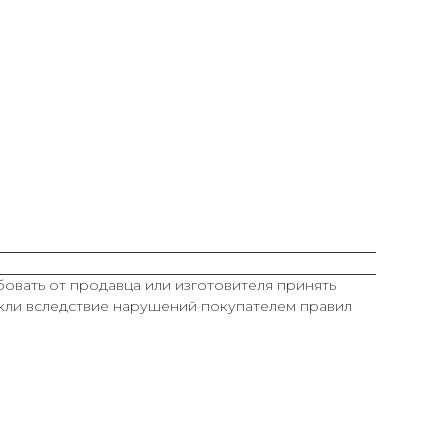
овать от продавца или изготовителя принять
икли вследствие нарушений покупателем правил