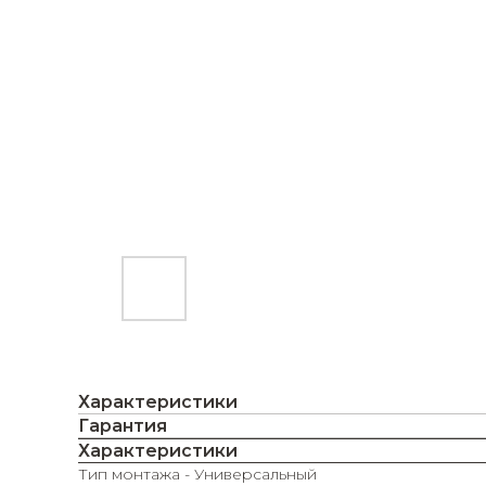
Характеристики
Гарантия
Характеристики
Тип монтажа - Универсальный