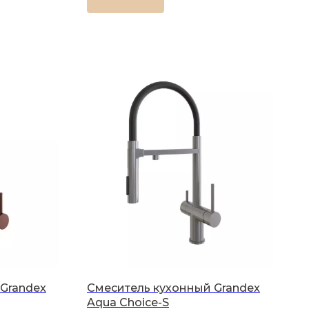
Grandex
Смеситель кухонный Grandex
Aqua Choice-S