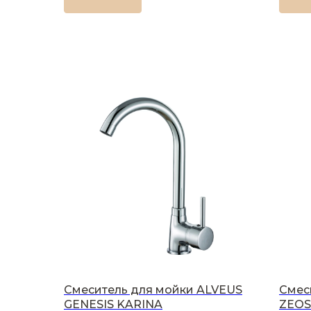
Смеситель для мойки ALVEUS
Смес
GENESIS KARINA
ZEOS