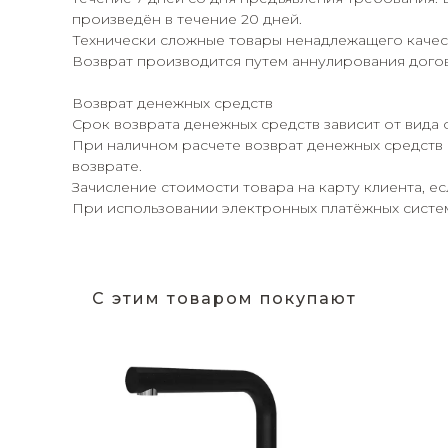
произведён в течение 20 дней.
Технически сложные товары ненадлежащего качест
Возврат производится путем аннулирования догов
Возврат денежных средств
Срок возврата денежных средств зависит от вида 
При наличном расчете возврат денежных средств 
возврате.
Зачисление стоимости товара на карту клиента, е
При использовании электронных платёжных систем,
С этим товаром покупают