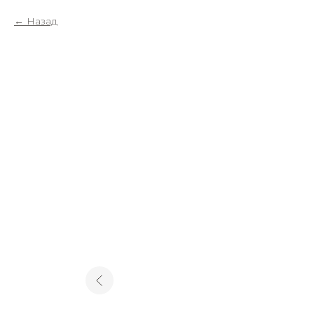
Назад