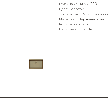
Глубина чаши мм:
200
Цвет: Золотой
Тип монтажа: Универсальн
Материал: Нержавеющая ст
Количество чаш: 1
Наличие крыла: Нет