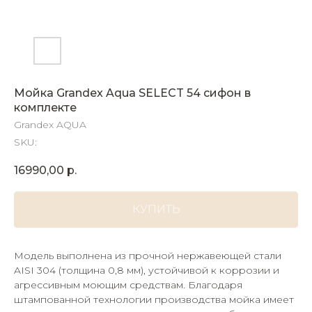
Мойка Grandex Aqua SELECT 54 сифон в
комплекте
Grandex AQUA
SKU:
16990,00
р.
КУПИТЬ
Модель выполнена из прочной нержавеющей стали
AISI 304 (толщина 0,8 мм), устойчивой к коррозии и
агрессивным моющим средствам. Благодаря
штампованной технологии производства мойка имеет