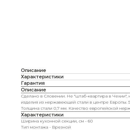
Описание
Характеристики
Гарантия
Описание
Сделано в Словении. Не "штаб-квартира в Чехии", 
изделия из нержавеющей стали в центре Европы. 5
Толщина стали 0,7 мм. Качество европейской нер
Характеристики
Ширина кухонной секции, см - 60
Тип монтажа - Врезной