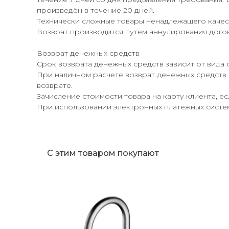
произведён в течение 20 дней.
Технически сложные товары ненадлежащего качест
Возврат производится путем аннулирования догов
Возврат денежных средств
Срок возврата денежных средств зависит от вида 
При наличном расчете возврат денежных средств 
возврате.
Зачисление стоимости товара на карту клиента, е
При использовании электронных платёжных систем,
С этим товаром покупают