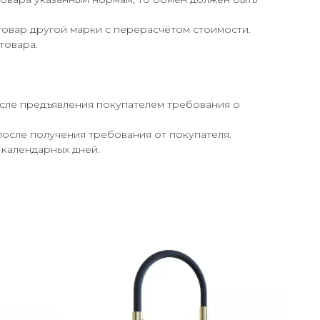
товар другой марки с перерасчётом стоимости.
товара.
осле предъявления покупателем требования о
после получения требования от покупателя.
 календарных дней.