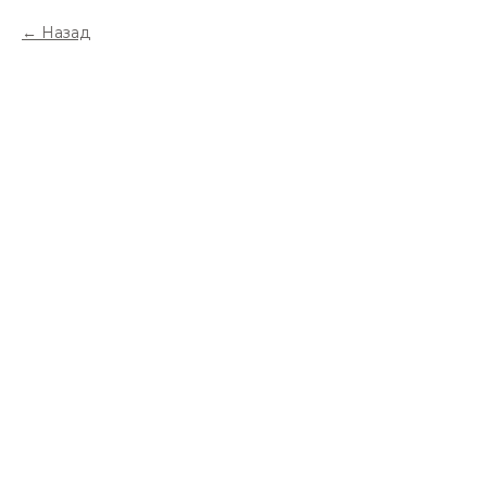
Назад