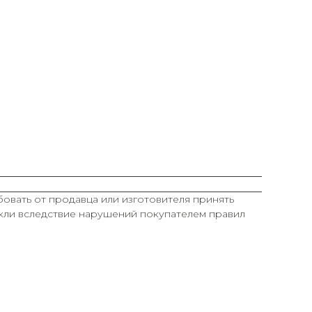
овать от продавца или изготовителя принять
икли вследствие нарушений покупателем правил