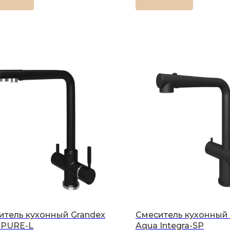
итель кухонный Grandex
Смеситель кухонный 
 PURE-L
Aqua Integra-SP