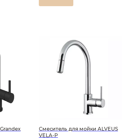
Grandex
Смеситель для мойки ALVEUS
VELA-P