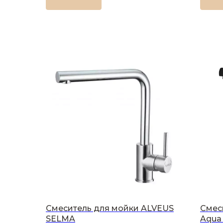
Смеситель для мойки ALVEUS
Смес
SELMA
Aqua