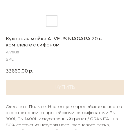
Кухонная мойка ALVEUS NIAGARA 20 в
комплекте с сифоном
Alveus
SKU:
33660,00
р.
КУПИТЬ
Сделано в Польше. Настоящее европейское качество
в соответствии с европейскими сертификатами EN
9001, EN 14001. Искусственный гранит / GRANITAL на
80% состоит из натурального кварцевого песка,