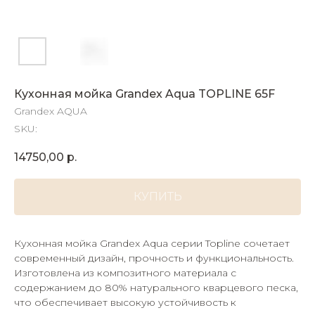
Кухонная мойка Grandex Aqua TOPLINE 65F
Grandex AQUA
SKU:
14750,00
р.
КУПИТЬ
Кухонная мойка Grandex Aqua серии Topline сочетает
современный дизайн, прочность и функциональность.
Изготовлена из композитного материала с
содержанием до 80% натурального кварцевого песка,
что обеспечивает высокую устойчивость к