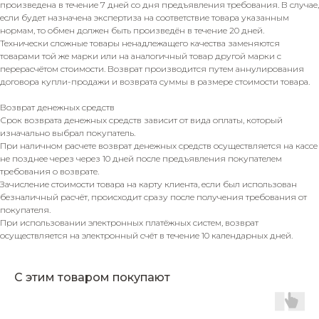
произведена в течение 7 дней со дня предъявления требования. В случае,
если будет назначена экспертиза на соответствие товара указанным
нормам, то обмен должен быть произведён в течение 20 дней.
Технически сложные товары ненадлежащего качества заменяются
товарами той же марки или на аналогичный товар другой марки с
перерасчётом стоимости. Возврат производится путем аннулирования
договора купли-продажи и возврата суммы в размере стоимости товара.
Возврат денежных средств
Срок возврата денежных средств зависит от вида оплаты, который
изначально выбрал покупатель.
При наличном расчете возврат денежных средств осуществляется на кассе
не позднее через через 10 дней после предъявления покупателем
требования о возврате.
Зачисление стоимости товара на карту клиента, если был использован
безналичный расчёт, происходит сразу после получения требования от
покупателя.
При использовании электронных платёжных систем, возврат
осуществляется на электронный счёт в течение 10 календарных дней.
С этим товаром покупают