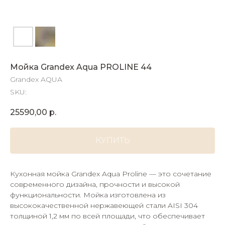
Мойка Grandex Aqua PROLINE 44
Grandex AQUA
SKU:
25590,00
р.
КУПИТЬ
Кухонная мойка Grandex Aqua Proline — это сочетание
современного дизайна, прочности и высокой
функциональности. Мойка изготовлена из
высококачественной нержавеющей стали AISI 304
толщиной 1,2 мм по всей площади, что обеспечивает