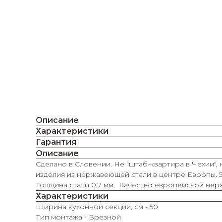
Описание
Характеристики
Гарантия
Описание
Сделано в Словении. Не "штаб-квартира в Чехии", 
изделия из нержавеющей стали в центре Европы. 5
Толщина стали 0,7 мм. Качество европейской нер
Характеристики
Ширина кухонной секции, см - 50
Тип монтажа - Врезной