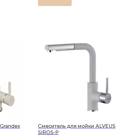
Grandex
Смеситель для мойки ALVEUS
SIROS-P