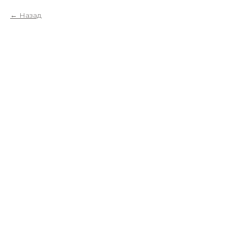
Назад