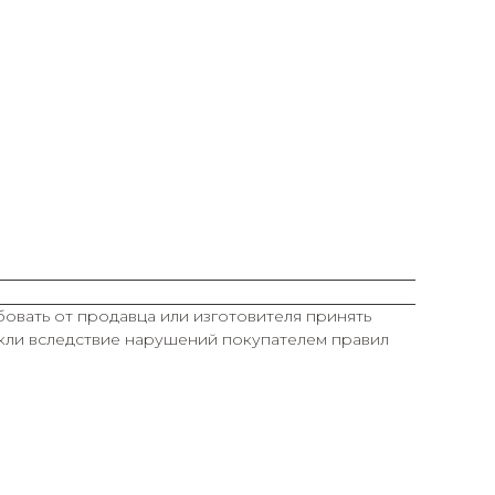
овать от продавца или изготовителя принять
икли вследствие нарушений покупателем правил