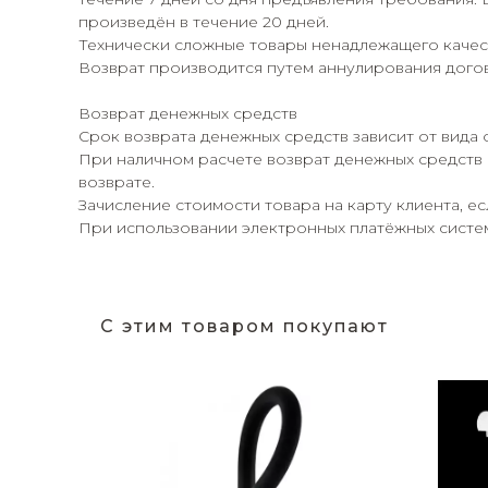
произведён в течение 20 дней.
Технически сложные товары ненадлежащего качест
Возврат производится путем аннулирования догов
Возврат денежных средств
Срок возврата денежных средств зависит от вида 
При наличном расчете возврат денежных средств 
возврате.
Зачисление стоимости товара на карту клиента, е
При использовании электронных платёжных систем,
С этим товаром покупают