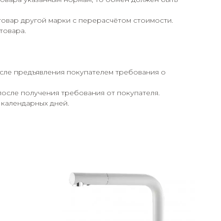
товар другой марки с перерасчётом стоимости.
товара.
осле предъявления покупателем требования о
после получения требования от покупателя.
 календарных дней.