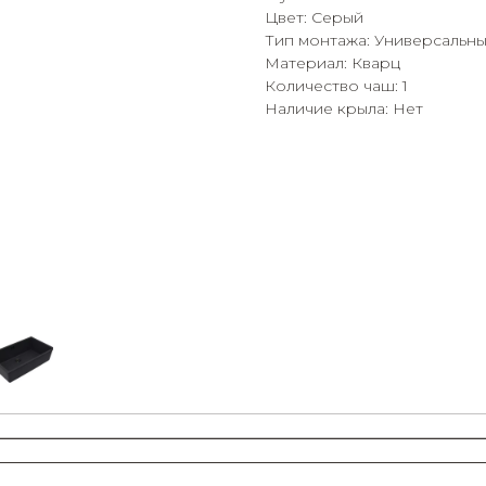
Цвет: Серый
Тип монтажа: Универсальн
Материал: Кварц
Количество чаш: 1
Наличие крыла: Нет