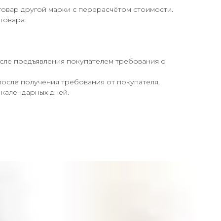
товар другой марки с перерасчётом стоимости.
товара.
осле предъявления покупателем требования о
после получения требования от покупателя.
 календарных дней.