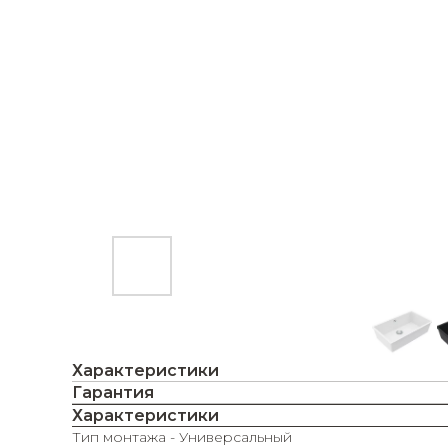
Характеристики
Гарантия
Характеристики
Тип монтажа - Универсальный