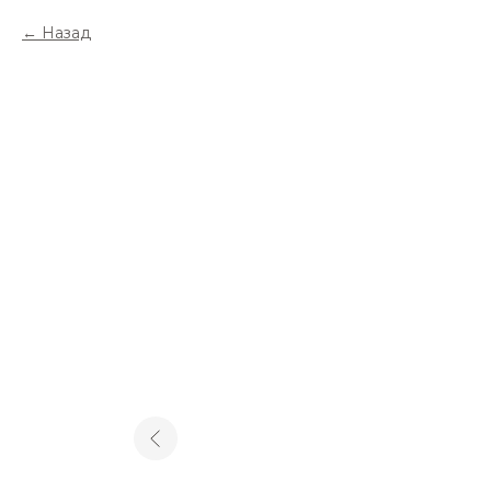
Назад