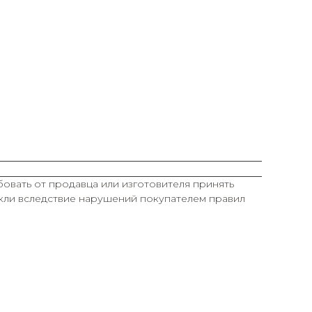
овать от продавца или изготовителя принять
икли вследствие нарушений покупателем правил